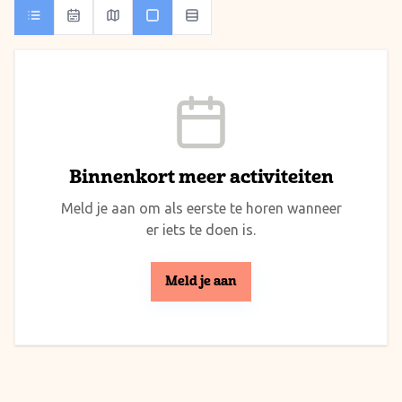
Binnenkort meer activiteiten
Meld je aan om als eerste te horen wanneer
er iets te doen is.
Meld je aan