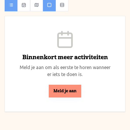
Binnenkort meer activiteiten
Meld je aan om als eerste te horen wanneer
er iets te doen is.
Meld je aan