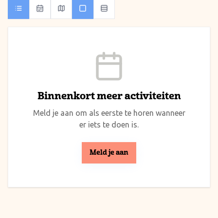
Binnenkort meer activiteiten
Meld je aan om als eerste te horen wanneer
er iets te doen is.
Meld je aan