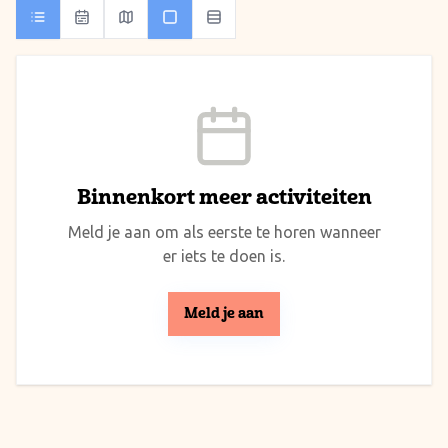
Binnenkort meer activiteiten
Meld je aan om als eerste te horen wanneer
er iets te doen is.
Meld je aan