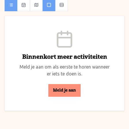
Binnenkort meer activiteiten
Meld je aan om als eerste te horen wanneer
er iets te doen is.
Meld je aan