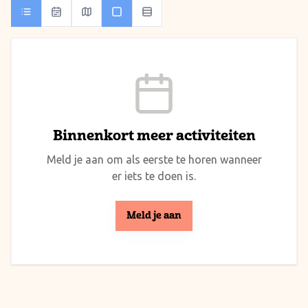
Binnenkort meer activiteiten
Meld je aan om als eerste te horen wanneer
er iets te doen is.
Meld je aan