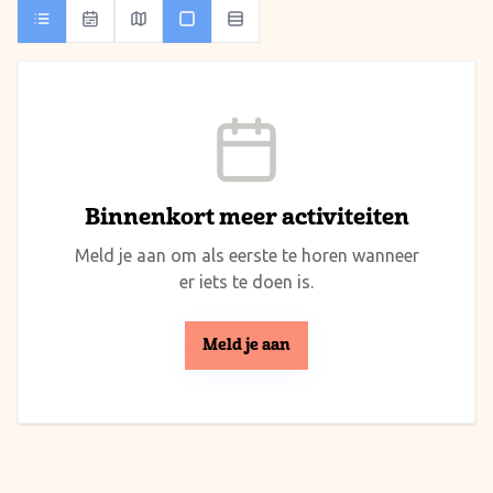
Binnenkort meer activiteiten
Meld je aan om als eerste te horen wanneer
er iets te doen is.
Meld je aan