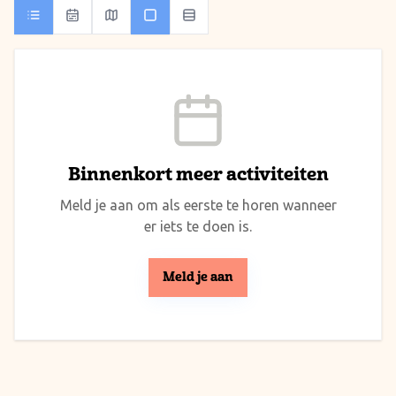
Binnenkort meer activiteiten
Meld je aan om als eerste te horen wanneer
er iets te doen is.
Meld je aan