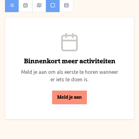
Binnenkort meer activiteiten
Meld je aan om als eerste te horen wanneer
er iets te doen is.
Meld je aan