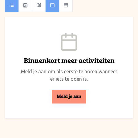
Binnenkort meer activiteiten
Meld je aan om als eerste te horen wanneer
er iets te doen is.
Meld je aan