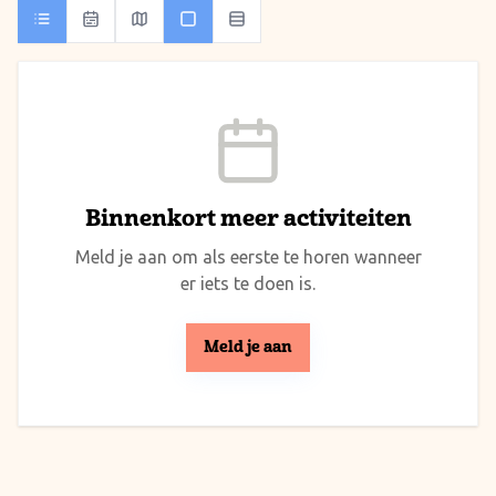
Binnenkort meer activiteiten
Meld je aan om als eerste te horen wanneer
er iets te doen is.
Meld je aan