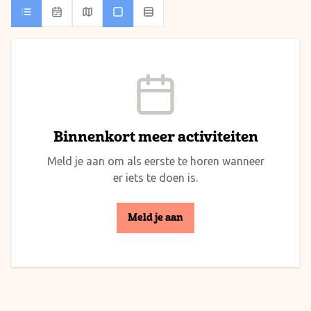
Binnenkort meer activiteiten
Meld je aan om als eerste te horen wanneer
er iets te doen is.
Meld je aan