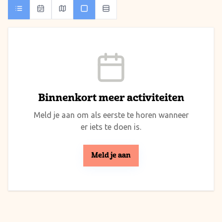
Binnenkort meer activiteiten
Meld je aan om als eerste te horen wanneer
er iets te doen is.
Meld je aan