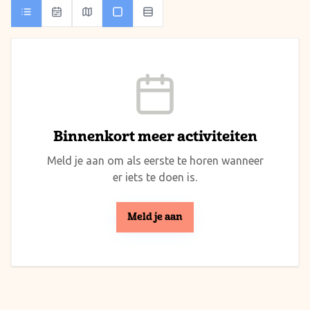
Binnenkort meer activiteiten
Meld je aan om als eerste te horen wanneer
er iets te doen is.
Meld je aan