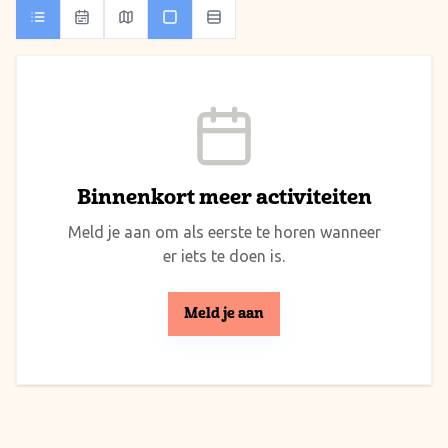
Binnenkort meer activiteiten
Meld je aan om als eerste te horen wanneer
er iets te doen is.
Meld je aan