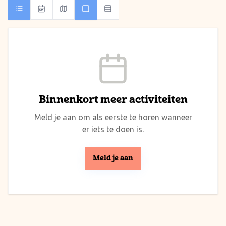
Binnenkort meer activiteiten
Meld je aan om als eerste te horen wanneer
er iets te doen is.
Meld je aan