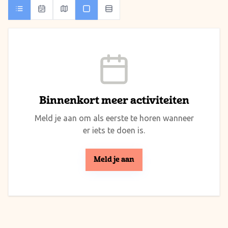
Binnenkort meer activiteiten
Meld je aan om als eerste te horen wanneer
er iets te doen is.
Meld je aan