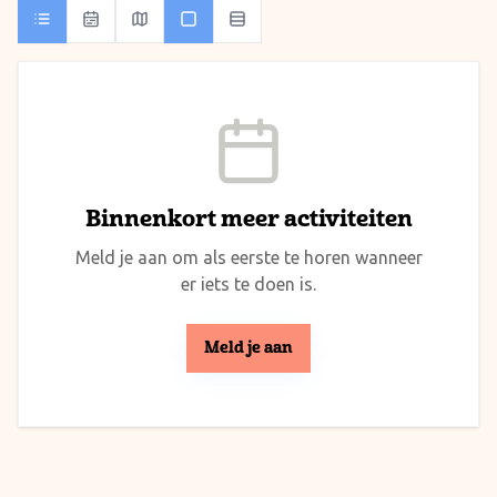
Binnenkort meer activiteiten
Meld je aan om als eerste te horen wanneer
er iets te doen is.
Meld je aan