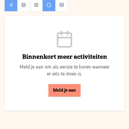
Binnenkort meer activiteiten
Meld je aan om als eerste te horen wanneer
er iets te doen is.
Meld je aan