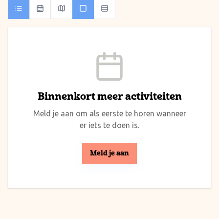
Binnenkort meer activiteiten
Meld je aan om als eerste te horen wanneer
er iets te doen is.
Meld je aan