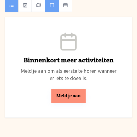
Binnenkort meer activiteiten
Meld je aan om als eerste te horen wanneer
er iets te doen is.
Meld je aan