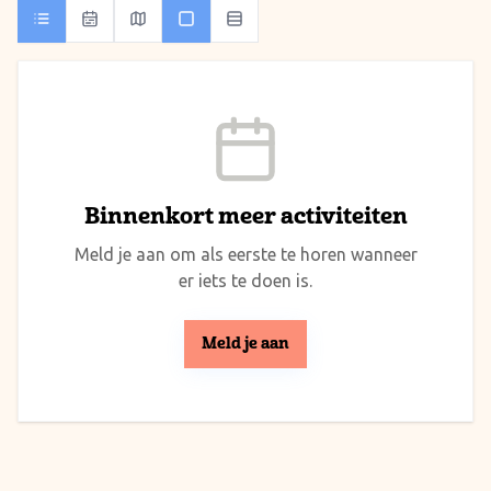
Binnenkort meer activiteiten
Meld je aan om als eerste te horen wanneer
er iets te doen is.
Meld je aan