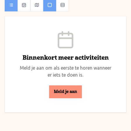
Binnenkort meer activiteiten
Meld je aan om als eerste te horen wanneer
er iets te doen is.
Meld je aan