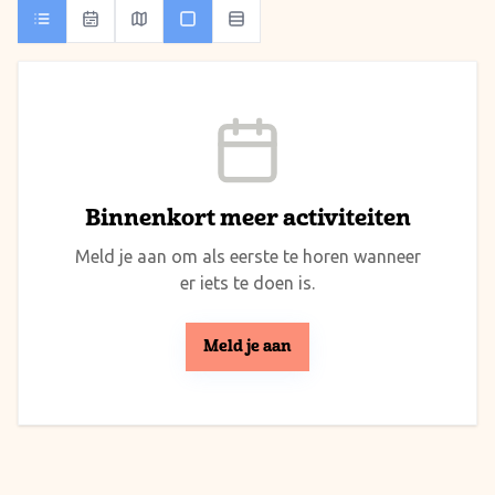
Binnenkort meer activiteiten
Meld je aan om als eerste te horen wanneer
er iets te doen is.
Meld je aan