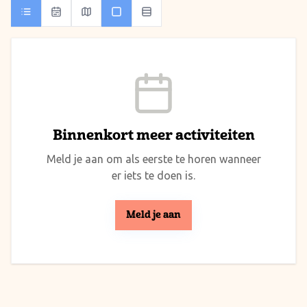
Binnenkort meer activiteiten
Meld je aan om als eerste te horen wanneer
er iets te doen is.
Meld je aan