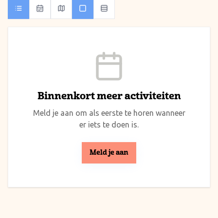
Binnenkort meer activiteiten
Meld je aan om als eerste te horen wanneer
er iets te doen is.
Meld je aan