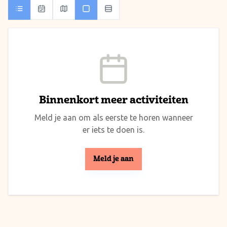
Binnenkort meer activiteiten
Meld je aan om als eerste te horen wanneer
er iets te doen is.
Meld je aan