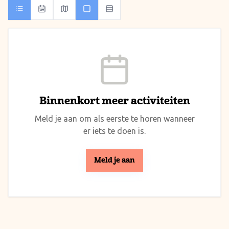
Binnenkort meer activiteiten
Meld je aan om als eerste te horen wanneer
er iets te doen is.
Meld je aan