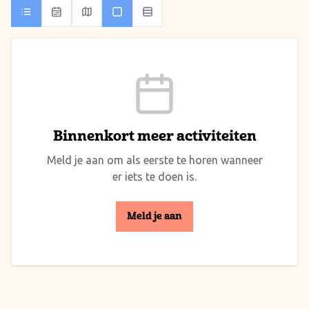
Binnenkort meer activiteiten
Meld je aan om als eerste te horen wanneer
er iets te doen is.
Meld je aan