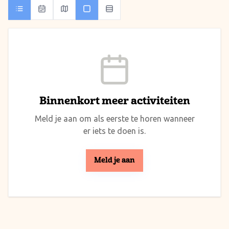
Binnenkort meer activiteiten
Meld je aan om als eerste te horen wanneer
er iets te doen is.
Meld je aan