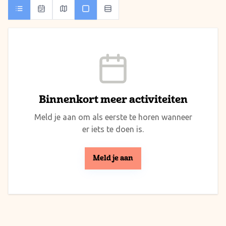
Binnenkort meer activiteiten
Meld je aan om als eerste te horen wanneer
er iets te doen is.
Meld je aan