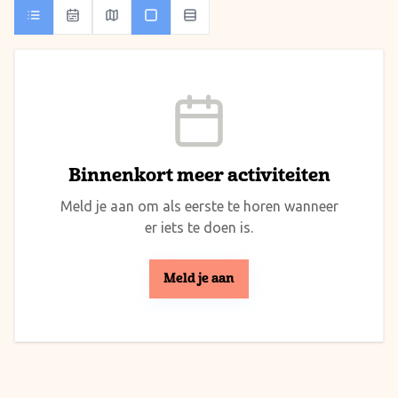
Binnenkort meer activiteiten
Meld je aan om als eerste te horen wanneer
er iets te doen is.
Meld je aan