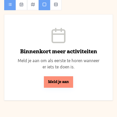
Binnenkort meer activiteiten
Meld je aan om als eerste te horen wanneer
er iets te doen is.
Meld je aan