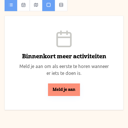
Binnenkort meer activiteiten
Meld je aan om als eerste te horen wanneer
er iets te doen is.
Meld je aan