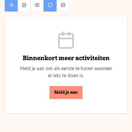
Binnenkort meer activiteiten
Meld je aan om als eerste te horen wanneer
er iets te doen is.
Meld je aan