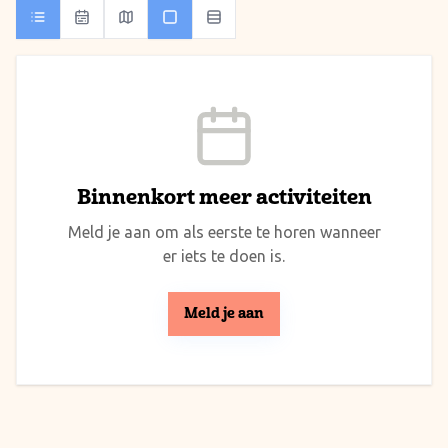
Binnenkort meer activiteiten
Meld je aan om als eerste te horen wanneer
er iets te doen is.
Meld je aan