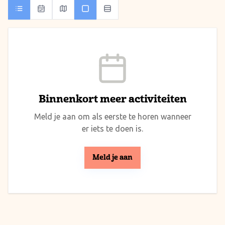
Binnenkort meer activiteiten
Meld je aan om als eerste te horen wanneer
er iets te doen is.
Meld je aan