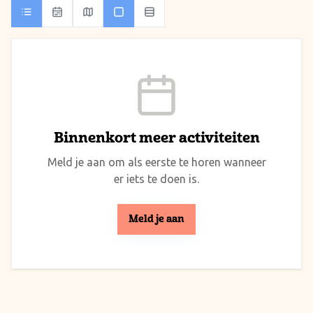
Binnenkort meer activiteiten
Meld je aan om als eerste te horen wanneer
er iets te doen is.
Meld je aan