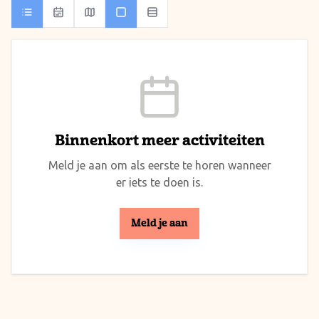
Binnenkort meer activiteiten
Meld je aan om als eerste te horen wanneer
er iets te doen is.
Meld je aan