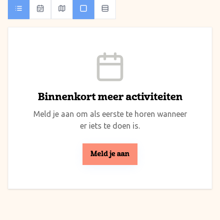
Binnenkort meer activiteiten
Meld je aan om als eerste te horen wanneer
er iets te doen is.
Meld je aan