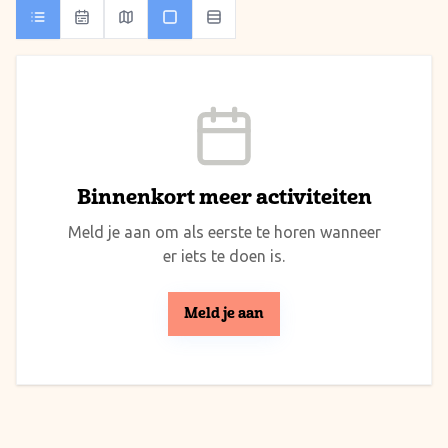
Binnenkort meer activiteiten
Meld je aan om als eerste te horen wanneer
er iets te doen is.
Meld je aan