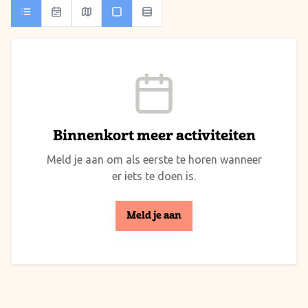
Binnenkort meer activiteiten
Meld je aan om als eerste te horen wanneer
er iets te doen is.
Meld je aan