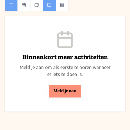
Binnenkort meer activiteiten
Meld je aan om als eerste te horen wanneer
er iets te doen is.
Meld je aan