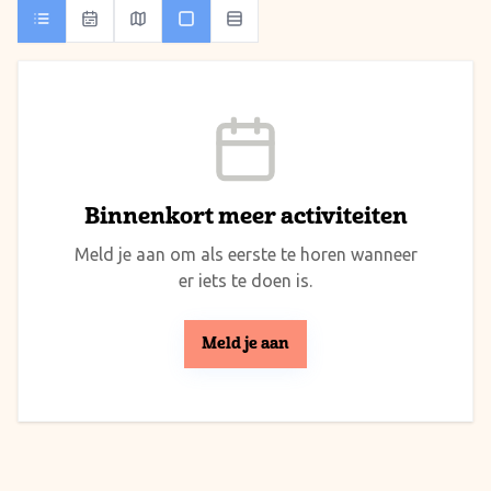
Binnenkort meer activiteiten
Meld je aan om als eerste te horen wanneer
er iets te doen is.
Meld je aan