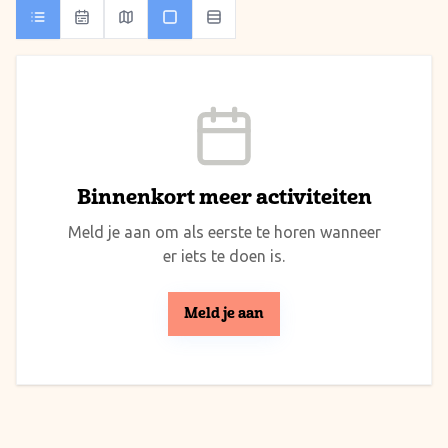
Binnenkort meer activiteiten
Meld je aan om als eerste te horen wanneer
er iets te doen is.
Meld je aan