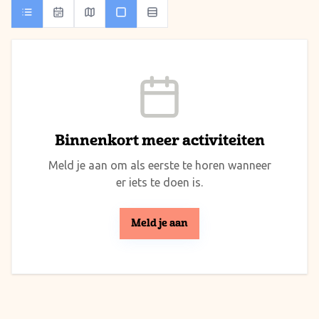
Binnenkort meer activiteiten
Meld je aan om als eerste te horen wanneer
er iets te doen is.
Meld je aan