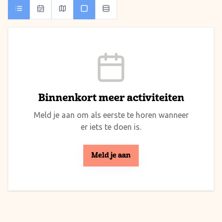
Binnenkort meer activiteiten
Meld je aan om als eerste te horen wanneer
er iets te doen is.
Meld je aan