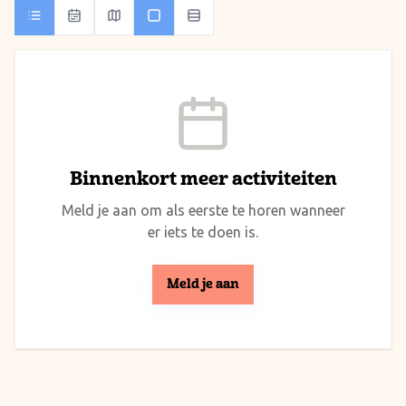
Binnenkort meer activiteiten
Meld je aan om als eerste te horen wanneer
er iets te doen is.
Meld je aan