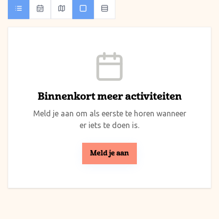
Binnenkort meer activiteiten
Meld je aan om als eerste te horen wanneer
er iets te doen is.
Meld je aan