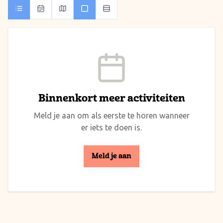
Binnenkort meer activiteiten
Meld je aan om als eerste te horen wanneer
er iets te doen is.
Meld je aan